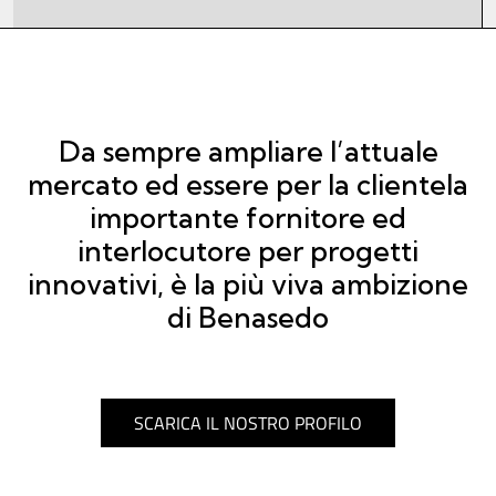
Da sempre ampliare l’attuale
mercato ed essere per la clientela
importante fornitore ed
interlocutore per progetti
innovativi, è la più viva ambizione
di Benasedo
SCARICA IL NOSTRO PROFILO