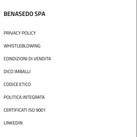
BENASEDO SPA
PRIVACY POLICY
WHISTLEBLOWING
CONDIZIONI DI VENDITA
DICO IMBALLI
CODICE ETICO
POLITICA INTEGRATA
CERTIFICATI ISO 9001
LINKEDIN