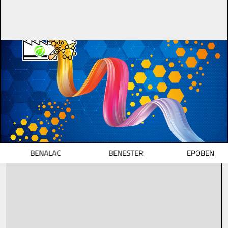
BENALAC
BENESTER
EPOBEN