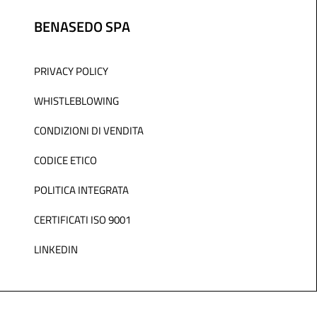
BENASEDO SPA
PRIVACY POLICY
WHISTLEBLOWING
CONDIZIONI DI VENDITA
CODICE ETICO
POLITICA INTEGRATA
CERTIFICATI ISO 9001
LINKEDIN