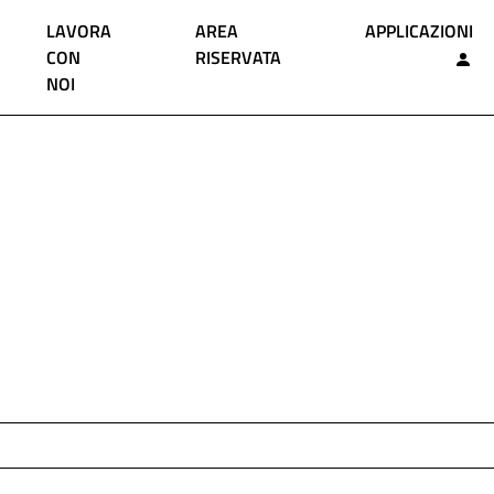
LAVORA
AREA
APPLICAZIONI
CON
RISERVATA
NOI