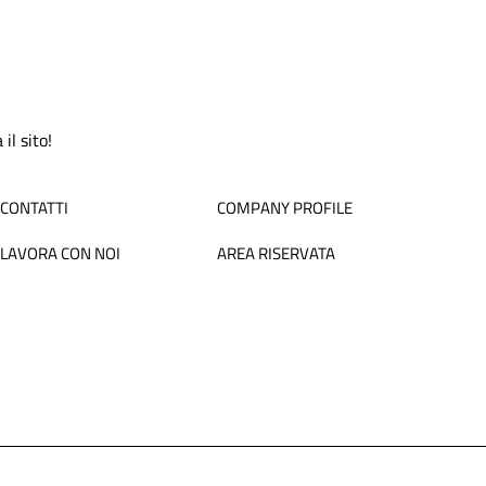
il sito!
CONTATTI
COMPANY PROFILE
LAVORA CON NOI
AREA RISERVATA