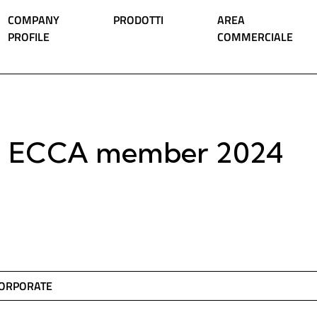
COMPANY
PRODOTTI
AREA
PROFILE
COMMERCIALE
ECCA member 2024
ORPORATE