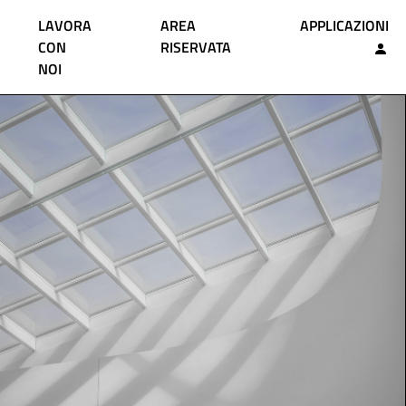
LAVORA
AREA
APPLICAZIONI
CON
RISERVATA
NOI