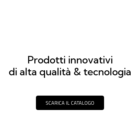
Prodotti innovativi
di alta qualità & tecnologia
SCARICA IL CATALOGO