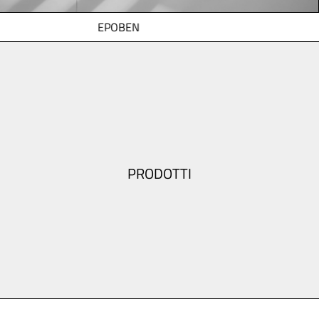
EPOBEN
PRODOTTI