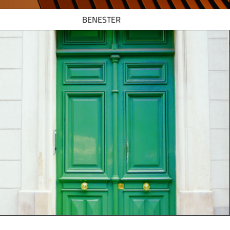
BENESTER