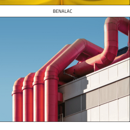
BENALAC