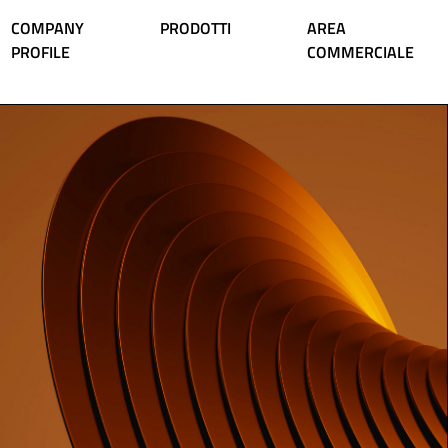
COMPANY
PRODOTTI
AREA
PROFILE
COMMERCIALE