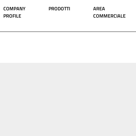
COMPANY
PRODOTTI
AREA
PROFILE
COMMERCIALE