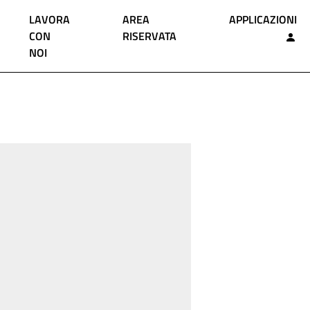
LAVORA
AREA
APPLICAZIONI
CON
RISERVATA
NOI