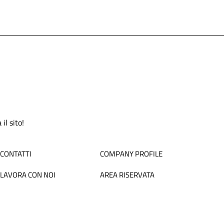
il sito!
CONTATTI
COMPANY PROFILE
LAVORA CON NOI
AREA RISERVATA