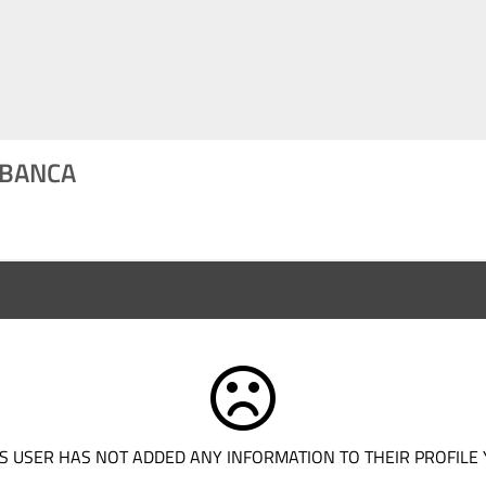
LBANCA
S USER HAS NOT ADDED ANY INFORMATION TO THEIR PROFILE 