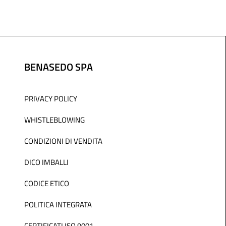
BENASEDO SPA
PRIVACY POLICY
WHISTLEBLOWING
CONDIZIONI DI VENDITA
DICO IMBALLI
CODICE ETICO
POLITICA INTEGRATA
CERTIFICATI ISO 9001