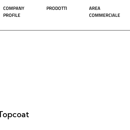
COMPANY
PRODOTTI
AREA
PROFILE
COMMERCIALE
 Topcoat