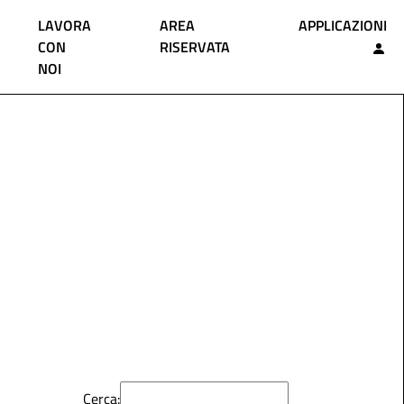
LAVORA
AREA
APPLICAZIONI
CON
RISERVATA
NOI
Cerca: