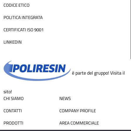
CODICE ETICO
POLITICA INTEGRATA
CERTIFICATI ISO 9001
LINKEDIN
è parte del gruppo! Visita il
sito!
CHI SIAMO
NEWS
CONTATTI
COMPANY PROFILE
PRODOTTI
AREA COMMERCIALE