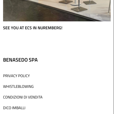
SEE YOU AT ECS IN NUREMBERG!
BENASEDO SPA
PRIVACY POLICY
WHISTLEBLOWING
CONDIZIONI DI VENDITA
DICO IMBALLI