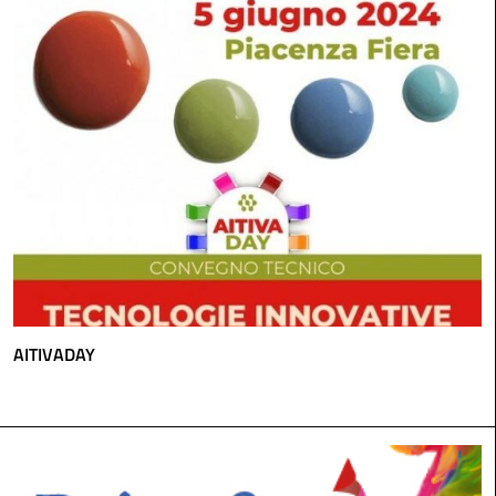
AITIVADAY