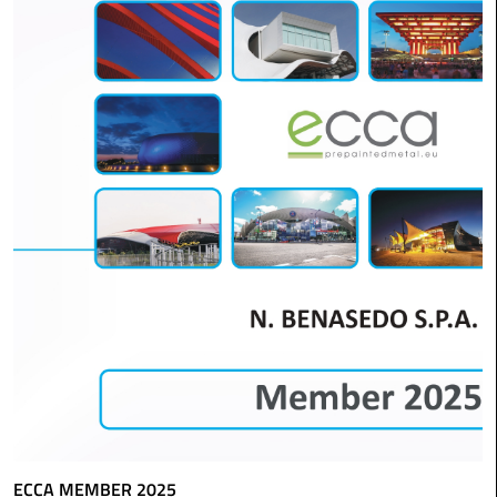
ECCA MEMBER 2025