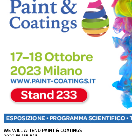
WE WILL ATTEND PAINT & COATINGS
2023 IN MILAN!