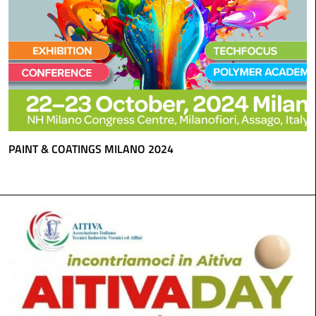
PAINT & COATINGS MILANO 2024