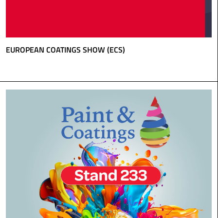
EUROPEAN COATINGS SHOW (ECS)