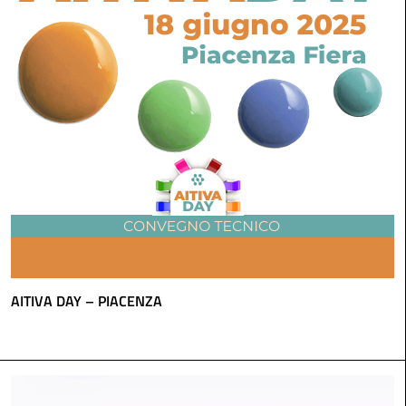
AITIVA DAY – PIACENZA