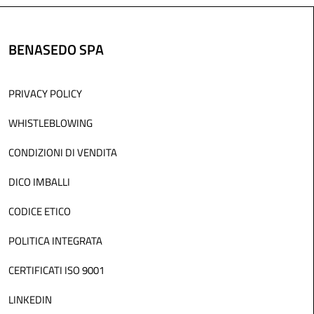
BENASEDO SPA
PRIVACY POLICY
WHISTLEBLOWING
CONDIZIONI DI VENDITA
DICO IMBALLI
CODICE ETICO
POLITICA INTEGRATA
CERTIFICATI ISO 9001
LINKEDIN