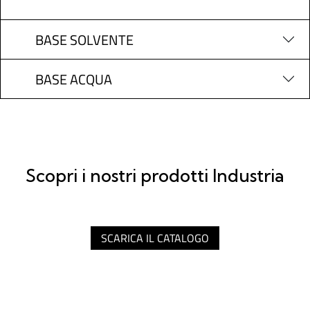
BASE SOLVENTE
BASE ACQUA
Scopri i nostri prodotti Industria
SCARICA IL CATALOGO