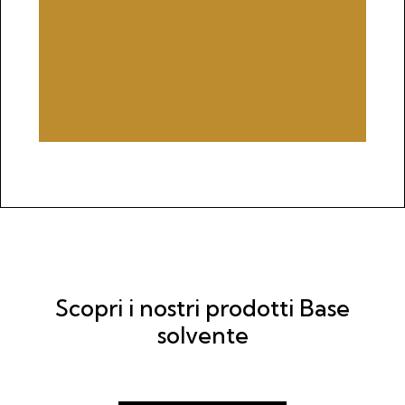
Scopri i nostri prodotti Base
solvente