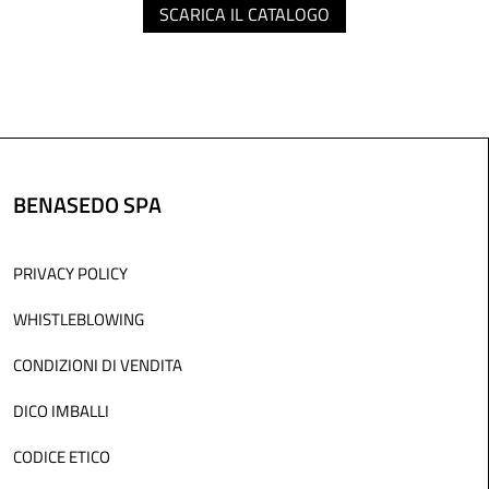
SCARICA IL CATALOGO
BENASEDO SPA
PRIVACY POLICY
WHISTLEBLOWING
CONDIZIONI DI VENDITA
DICO IMBALLI
CODICE ETICO